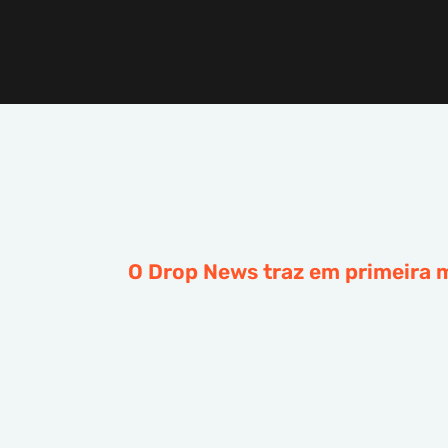
O Drop News traz em primeira m