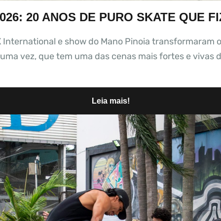
 2026: 20 ANOS DE PURO SKATE QUE 
X International e show do Mano Pinoia transformaram o 
s uma vez, que tem uma das cenas mais fortes e vivas 
Leia mais!