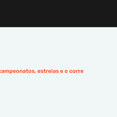
campeonatos, estreias e o corre