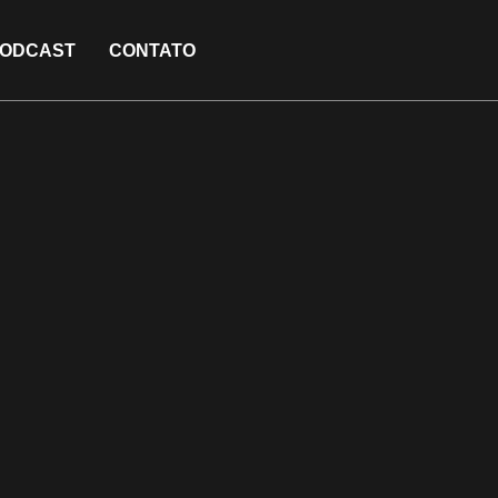
ODCAST
CONTATO